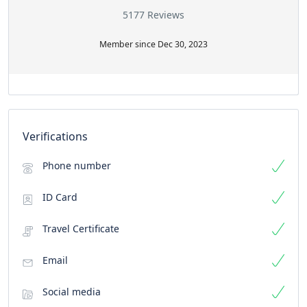
5177 Reviews
Member since Dec 30, 2023
Verifications
Phone number
ID Card
Travel Certificate
Email
Social media