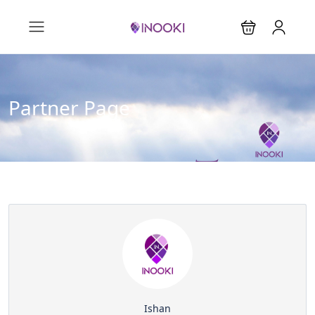
Partner Page
Ishan