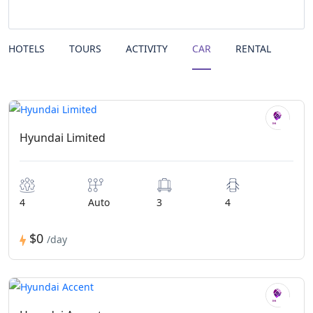
HOTELS
TOURS
ACTIVITY
CAR
RENTAL
Hyundai Limited
4
Auto
3
4
$0
/day