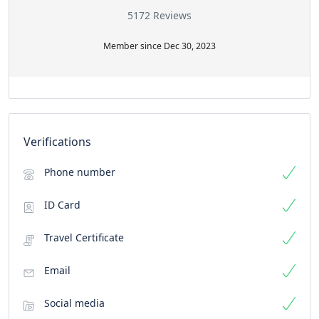
5172 Reviews
Member since Dec 30, 2023
Verifications
Phone number
ID Card
Travel Certificate
Email
Social media